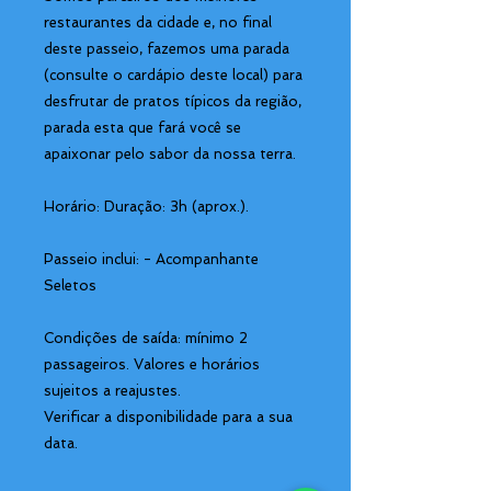
restaurantes da cidade e, no final
deste passeio, fazemos uma parada
(consulte o cardápio deste local) para
desfrutar de pratos típicos da região,
parada esta que fará você se
apaixonar pelo sabor da nossa terra.
Horário: Duração: 3h (aprox.).
Passeio inclui: - Acompanhante
Seletos
Condições de saída: mínimo 2
passageiros. Valores e horários
sujeitos a reajustes.
Verificar a disponibilidade para a sua
data.