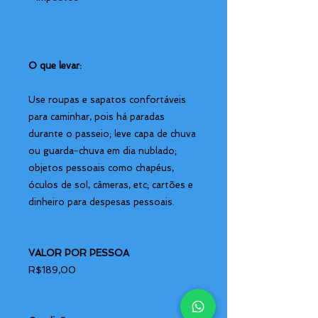
O que levar:
Use roupas e sapatos confortáveis
para caminhar, pois há paradas
durante o passeio; leve capa de chuva
ou guarda-chuva em dia nublado;
objetos pessoais como chapéus,
óculos de sol, câmeras, etc; cartões e
dinheiro para despesas pessoais.
VALOR POR PESSOA
R$189,00