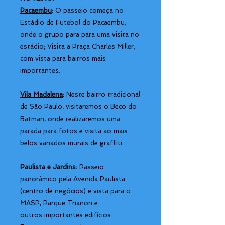
Pacaembu
: O passeio começa no
Estádio de Futebol do Pacaembu,
onde o grupo para para uma visita no
estádio; Visita a Praça Charles Miller,
com vista para bairros mais
importantes.
Vila Madalena
: Neste bairro tradicional
de São Paulo, visitaremos o Beco do
Batman, onde realizaremos uma
parada para fotos e visita ao mais
belos variados murais de graffiti.
Paulista e Jardins:
Passeio
panorâmico pela Avenida Paulista
(centro de negócios) e vista para o
MASP, Parque Trianon e
outros importantes edifícios.