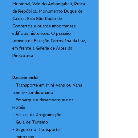
Municipal, Vale do Anhangabaú, Praça
da República, Monumento Duque de
Caxias, Sala São Paulo de
Concertos e outros importantes
edifícios históricos. O passeio
termina na Estação Ferroviária da Luz,
em frente à Galeria de Artes da
Pinacoteca.
Passeio inclui
- Transporte em Mini-vans ou Vans
com ar-condicionado
- Embarque e desembarque nos
Hotéis
- Visitas da Programação
- Guia de Turismo
- Seguro no Transporte
- Impostos