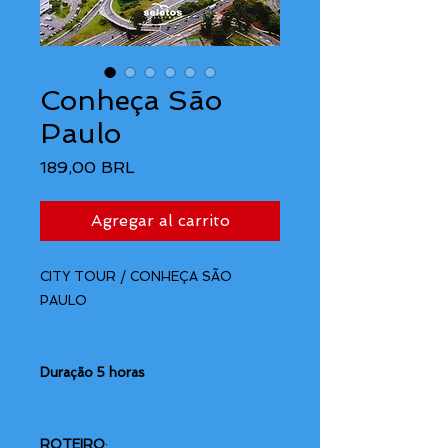
Conheça São
Paulo
Precio
189,00 BRL
Agregar al carrito
CITY TOUR / CONHEÇA SÃO
PAULO
Duração 5 horas
ROTEIRO
: