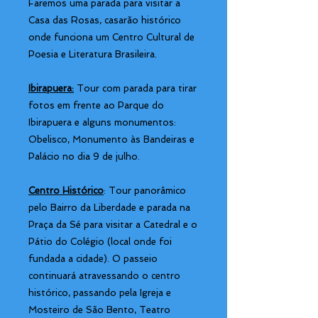
Faremos uma parada para visitar a
Casa das Rosas, casarão histórico
onde funciona um Centro Cultural de
Poesia e Literatura Brasileira.
Ibirapuera:
Tour com parada para tirar
fotos em frente ao Parque do
Ibirapuera e alguns monumentos:
Obelisco, Monumento às Bandeiras e
Palácio no dia 9 de julho.
Centro Histórico
: Tour panorâmico
pelo Bairro da Liberdade e parada na
Praça da Sé para visitar a Catedral e o
Pátio do Colégio (local onde foi
fundada a cidade). O passeio
continuará atravessando o centro
histórico, passando pela Igreja e
Mosteiro de São Bento, Teatro