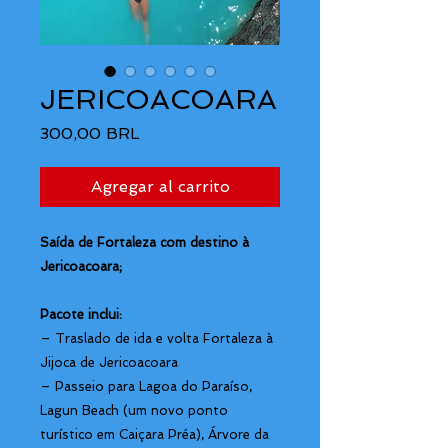
JERICOACOARA
Precio
300,00 BRL
Agregar al carrito
Saída de Fortaleza com destino à
Jericoacoara;
Pacote inclui:
– Traslado de ida e volta Fortaleza à
Jijoca de Jericoacoara
– Passeio para Lagoa do Paraíso,
Lagun Beach (um novo ponto
turístico em Caiçara Préa), Árvore da