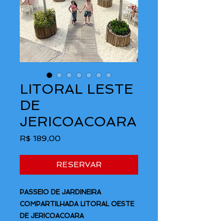
LITORAL LESTE
DE
JERICOACOARA
Preço
R$ 189,00
RESERVAR
PASSEIO DE JARDINEIRA
COMPARTILHADA LITORAL OESTE
DE JERICOACOARA