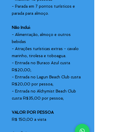
- Parada em 7 pontos turísticos e
parada para almoço.
Não Inclui:
- Alimentação, almoço e outros
bebidas
- Atrações turísticas extras - cavalo
marinho, tirolesa e toboagua.
- Entrada no Buraco Azul custa
R$20,00;
- Entrada no Lagun Beach Club custa
R$20,00 por pessoa;
- Entrada no Alchymist Beach Club
custa R$35,00 por pessoa;
VALOR POR PESSOA
R$ 150,00 a vista